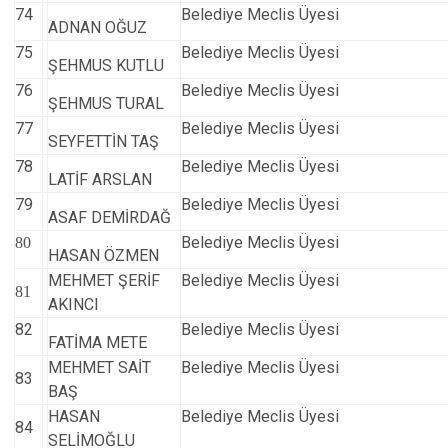
74
Belediye Meclis Üyesi
ADNAN OĞUZ
75
Belediye Meclis Üyesi
ŞEHMUS KUTLU
76
Belediye Meclis Üyesi
ŞEHMUS TURAL
77
Belediye Meclis Üyesi
SEYFETTİN TAŞ
78
Belediye Meclis Üyesi
LATİF ARSLAN
79
Belediye Meclis Üyesi
ASAF DEMİRDAĞ
Belediye Meclis Üyesi
80
HASAN ÖZMEN
MEHMET ŞERİF
Belediye Meclis Üyesi
81
AKINCI
82
Belediye Meclis Üyesi
FATİMA METE
MEHMET SAİT
Belediye Meclis Üyesi
83
BAŞ
HASAN
Belediye Meclis Üyesi
84
SELİMOĞLU