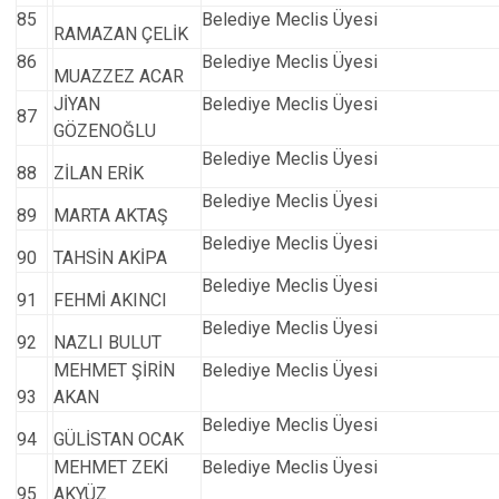
85
Belediye Meclis Üyesi
RAMAZAN ÇELİK
86
Belediye Meclis Üyesi
MUAZZEZ ACAR
JİYAN
Belediye Meclis Üyesi
87
GÖZENOĞLU
Belediye Meclis Üyesi
88
ZİLAN ERİK
Belediye Meclis Üyesi
89
MARTA AKTAŞ
Belediye Meclis Üyesi
90
TAHSİN AKİPA
Belediye Meclis Üyesi
91
FEHMİ AKINCI
Belediye Meclis Üyesi
92
NAZLI BULUT
MEHMET ŞİRİN
Belediye Meclis Üyesi
93
AKAN
Belediye Meclis Üyesi
94
GÜLİSTAN OCAK
MEHMET ZEKİ
Belediye Meclis Üyesi
95
AKYÜZ