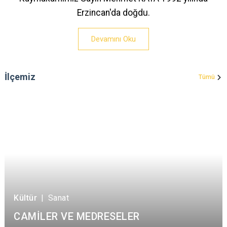
Erzincan'da doğdu.
Devamını Oku
İlçemiz
Tümü
Kültür
|
Sanat
CAMİLER VE MEDRESELER